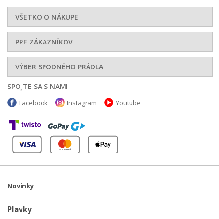
VŠETKO O NÁKUPE
PRE ZÁKAZNÍKOV
VÝBER SPODNÉHO PRÁDLA
SPOJTE SA S NAMI
Facebook
Instagram
Youtube
Novinky
Plavky