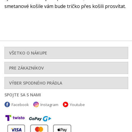
smetanové košile vám bude tričko přes košili prosvítat.
VŠETKO O NÁKUPE
PRE ZÁKAZNÍKOV
VÝBER SPODNÉHO PRÁDLA
SPOJTE SA S NAMI
Facebook
Instagram
Youtube