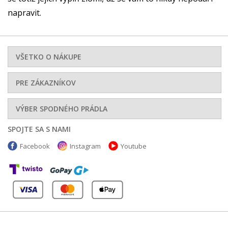
napravit.
VŠETKO O NÁKUPE
PRE ZÁKAZNÍKOV
VÝBER SPODNÉHO PRÁDLA
SPOJTE SA S NAMI
Facebook
Instagram
Youtube