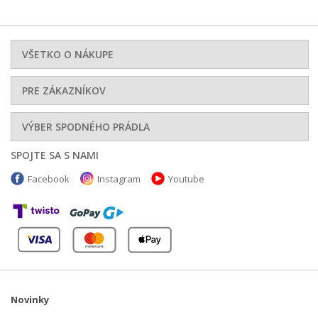
VŠETKO O NÁKUPE
PRE ZÁKAZNÍKOV
VÝBER SPODNÉHO PRÁDLA
SPOJTE SA S NAMI
Facebook
Instagram
Youtube
Novinky