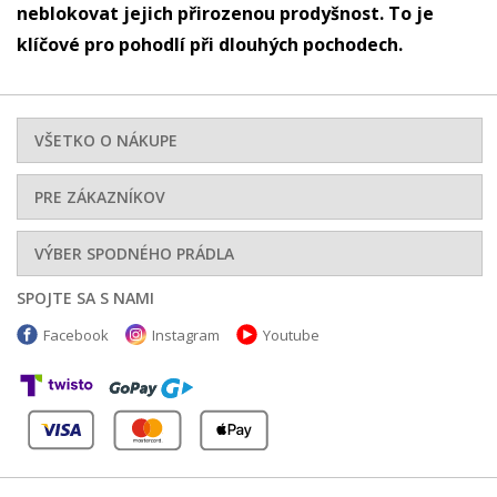
neblokovat jejich přirozenou prodyšnost. To je
klíčové pro pohodlí při dlouhých pochodech.
VŠETKO O NÁKUPE
PRE ZÁKAZNÍKOV
VÝBER SPODNÉHO PRÁDLA
SPOJTE SA S NAMI
Facebook
Instagram
Youtube