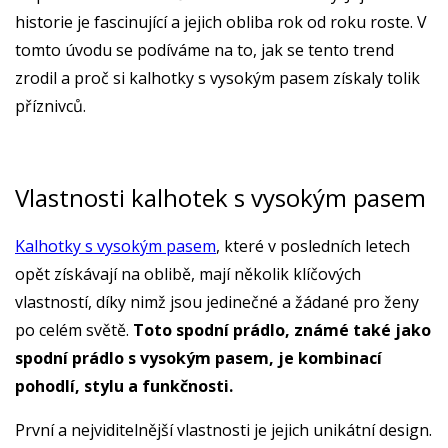
historie je fascinující a jejich obliba rok od roku roste. V
tomto úvodu se podíváme na to, jak se tento trend
zrodil a proč si kalhotky s vysokým pasem získaly tolik
příznivců.
Vlastnosti kalhotek s vysokým pasem
Kalhotky s vysokým pasem
, které v posledních letech
opět získávají na oblibě, mají několik klíčových
vlastností, díky nimž jsou jedinečné a žádané pro ženy
po celém světě.
Toto spodní prádlo, známé také jako
spodní prádlo s vysokým pasem, je kombinací
pohodlí, stylu a funkčnosti.
První a nejviditelnější vlastnosti je jejich unikátní design.