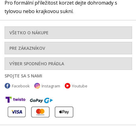
Pro formální příležitost korzet dejte dohromady s
tylovou nebo krajkovou sukní.
VŠETKO O NÁKUPE
PRE ZÁKAZNÍKOV
VÝBER SPODNÉHO PRÁDLA
SPOJTE SA S NAMI
Facebook
Instagram
Youtube