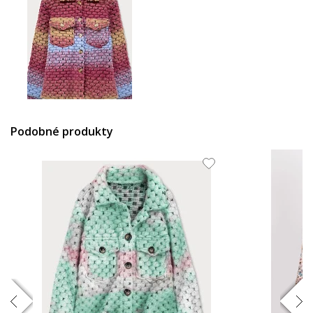
63.85 EUR
Podobné produkty