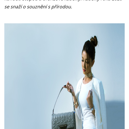
se snaží o souznění s přírodou.