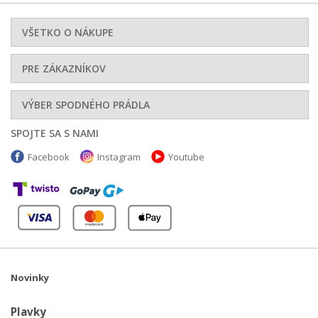
VŠETKO O NÁKUPE
PRE ZÁKAZNÍKOV
VÝBER SPODNÉHO PRÁDLA
SPOJTE SA S NAMI
Facebook
Instagram
Youtube
Novinky
Plavky