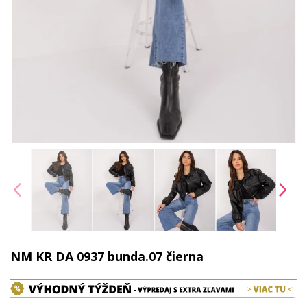
NM KR DA 0937 bunda.07 čierna