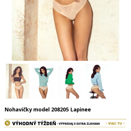
Nohavičky model 208205 Lapinee