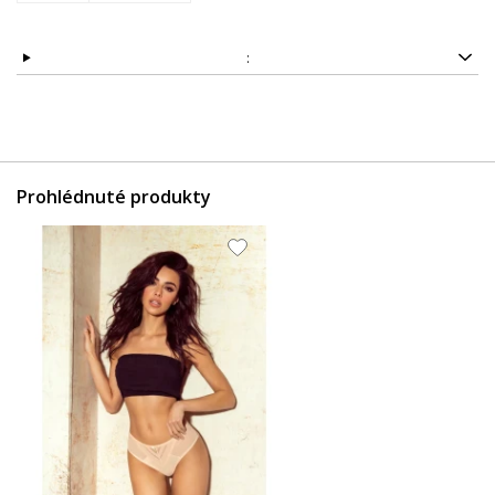
:
Prohlédnuté produkty