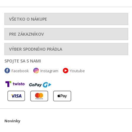
VŠETKO O NÁKUPE
PRE ZÁKAZNÍKOV
VÝBER SPODNÉHO PRÁDLA
SPOJTE SA S NAMI
Facebook
Instagram
Youtube
Novinky