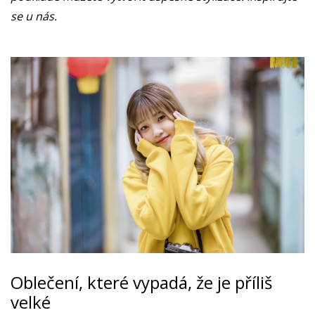
se u nás.
Oblečení, které vypadá, že je příliš
velké