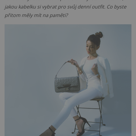
jakou kabelku si vybrat pro svůj denní outfit. Co byste
přitom měly mít na paměti?