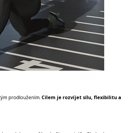
žitým prodloužením.
Cílem je rozvíjet sílu, flexibilitu a