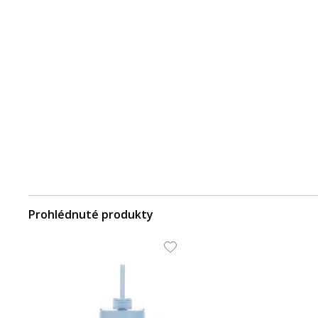
Prohlédnuté produkty