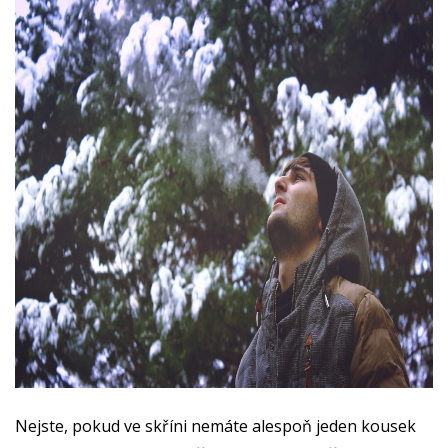
Nejste, pokud ve skříni nemáte alespoň jeden kousek