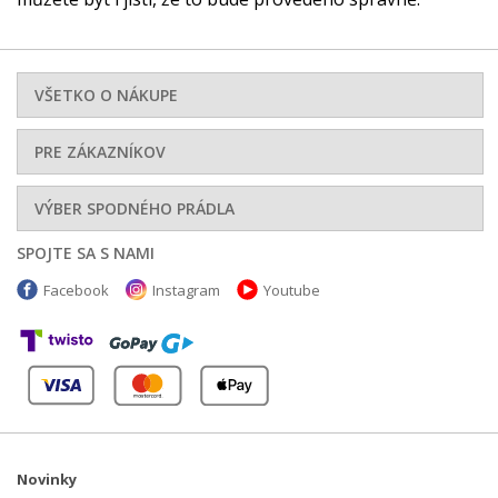
VŠETKO O NÁKUPE
PRE ZÁKAZNÍKOV
VÝBER SPODNÉHO PRÁDLA
SPOJTE SA S NAMI
Facebook
Instagram
Youtube
Novinky