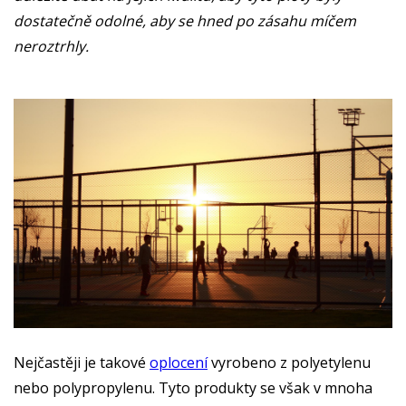
dostatečně odolné, aby se hned po zásahu míčem
neroztrhly.
Nejčastěji je takové
oplocení
vyrobeno z polyetylenu
nebo polypropylenu. Tyto produkty se však v mnoha