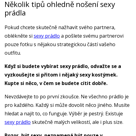
Několik tipů ohledně nošení sexy
prádla
Pokud chcete skutečně nažhavit svého partnera,
oblékněte si
sexy prádlo
a pošlete svému partnerovi
pouze fotku s nějakou strategickou částí vašeho
outfitu.
Když si budete vybírat sexy prádlo, odvažte se a
vyzkoušejte si přitom i nějaký sexy kostýmek.
Kupte si něco, v čem se budete cítit dobře.
Nevzdávejte to po první zkoušce. Ne všechno prádlo je
pro každého. Každý si může dovolit něco jiného. Musíte
hledat a najít to, co funguje. Výběr je pestrý. Existuje
sexy prádlo
skutečně malých velikostí, ale i plus size.
Pozor, být sexy, neznamená být pouze v