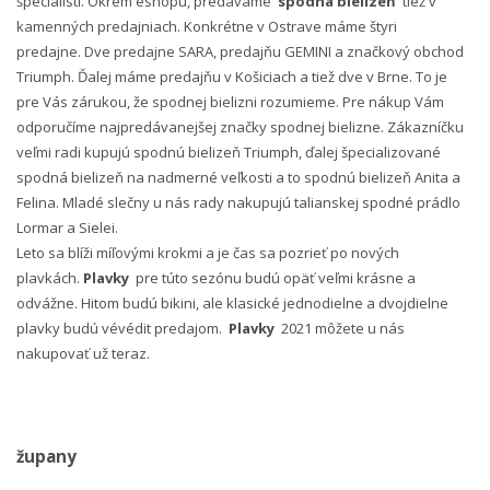
špecialisti. Okrem eshopu, predávame
spodná bielizeň
tiež v
kamenných predajniach. Konkrétne v Ostrave máme štyri
predajne. Dve predajne SARA, predajňu GEMINI a značkový obchod
Triumph. Ďalej máme predajňu v Košiciach a tiež dve v Brne. To je
pre Vás zárukou, že spodnej bielizni rozumieme. Pre nákup Vám
odporučíme najpredávanejšej značky spodnej bielizne. Zákazníčku
veľmi radi kupujú spodnú bielizeň Triumph, ďalej špecializované
spodná bielizeň na nadmerné veľkosti a to spodnú bielizeň Anita a
Felina. Mladé slečny u nás rady nakupujú talianskej spodné prádlo
Lormar a Sielei.
Leto sa blíži míľovými krokmi a je čas sa pozrieť po nových
plavkách.
Plavky
pre túto sezónu budú opäť veľmi krásne a
odvážne. Hitom budú bikini, ale klasické jednodielne a dvojdielne
plavky budú vévédit predajom.
Plavky
2021 môžete u nás
nakupovať už teraz.
župany