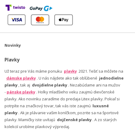
Novinky
Plavky
Už teraz pre Vás máme ponuku
plavky
2021. Tešiť sa môžete na
dámske plavky
. U nás nájdete ako tak obľúbené
jednodielne
plavky
, tak aj
dvojdielne plavky
. Nezabúdame ani na mužov
-
pánske plavky
. Holky mladšieho veku zaujmú dievčenské
plavky. Ako novinku zaradíme do predaja Litex plavky. Pokiaľ si
potrpíte na značkový tovar, tak vás iste zaujmú
luxusné
plavky
. Ak je plávanie vašim koníčkom, pozrite sa na športové
plavky. Mamičky iste uvítajú
dojčenské plavky
. A zo starých
kolekcií urobíme plavkový výpredaj.