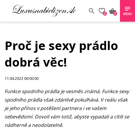
0
0
MENU
Proč je sexy prádlo
dobrá věc!
11.04.2023 00:00:00
Funkce spodního prádla je vesměs známá. Funkce sexy
spodního prádla však zdánlivě pokulhává. V reálu však
je jeho přínos v potěšení partnera i ve vašem
sebevědomí. Dovolí vám totiž, abyste vypadali a cítili se
nádherně a neodolatelně.