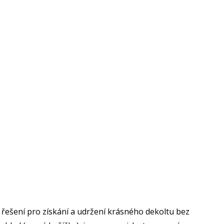
 řešení pro získání a udržení krásného dekoltu bez