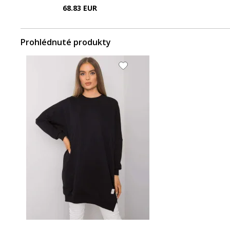
68.83 EUR
Prohlédnuté produkty