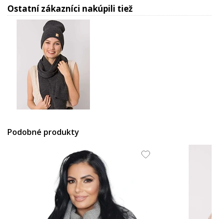
Ostatní zákazníci nakúpili tiež
28.59 EUR
Podobné produkty