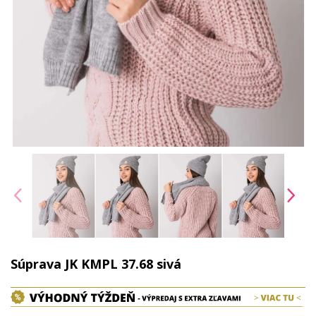
Súprava JK KMPL 37.68 sivá