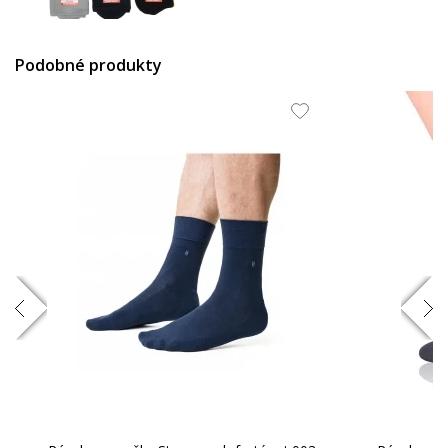
7.01 EUR
Podobné produkty