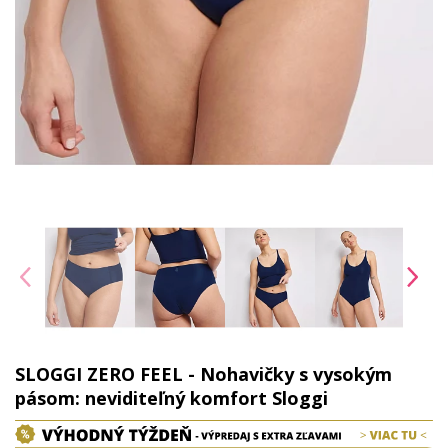
SLOGGI ZERO FEEL - Nohavičky s vysokým
pásom: neviditeľný komfort Sloggi