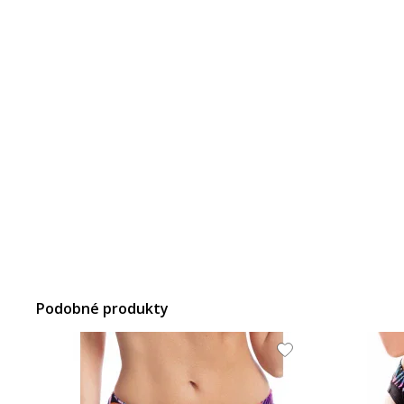
Podobné produkty