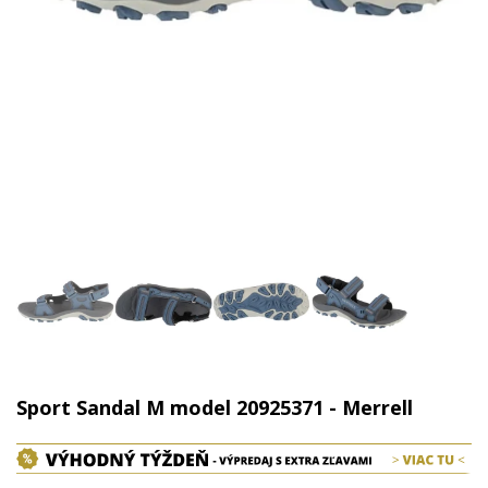
Sport Sandal M model 20925371 - Merrell