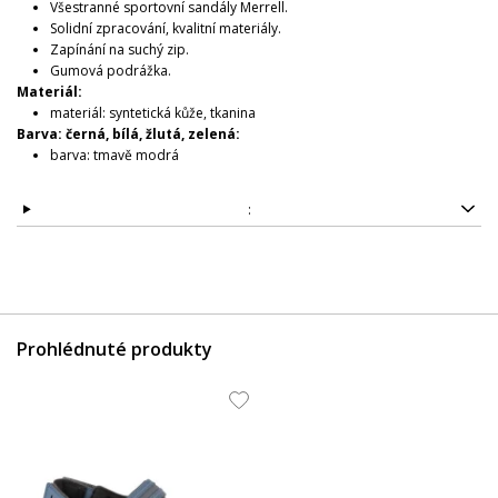
Všestranné sportovní sandály Merrell.
Solidní zpracování, kvalitní materiály.
Zapínání na suchý zip.
Gumová podrážka.
Materiál:
materiál: syntetická kůže, tkanina
Barva: černá, bílá, žlutá, zelená:
barva: tmavě modrá
:
Prohlédnuté produkty