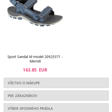
Sport Sandal M model 20925371 -
Merrell
163.85 EUR
VŠETKO O NÁKUPE
PRE ZÁKAZNÍKOV
VÝBER SPODNÉHO PRÁDLA