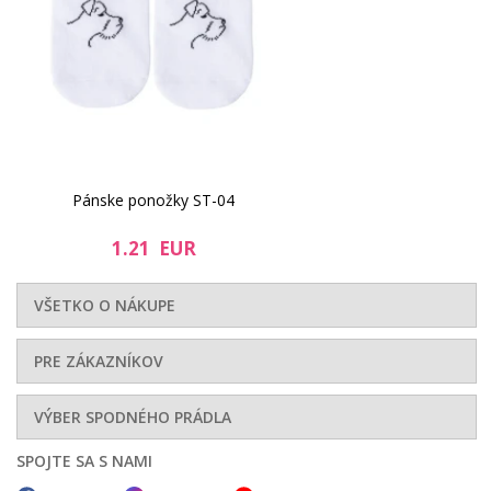
Pánske ponožky ST-04
1.21 EUR
VŠETKO O NÁKUPE
PRE ZÁKAZNÍKOV
VÝBER SPODNÉHO PRÁDLA
SPOJTE SA S NAMI