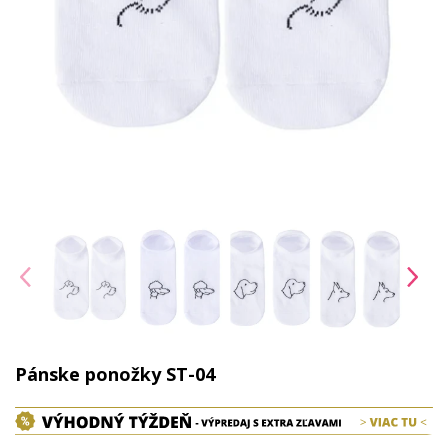
Pánske ponožky ST-04