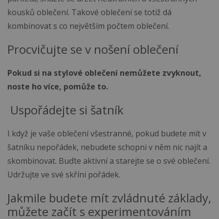
kousků oblečení. Takové oblečení se totiž dá
kombinovat s co největším počtem oblečení.
Procvičujte se v nošení oblečení
Pokud si na stylové oblečení nemůžete zvyknout,
noste ho více, pomůže to.
Uspořádejte si šatník
I když je vaše oblečení všestranné, pokud budete mít v
šatníku nepořádek, nebudete schopni v něm nic najít a
skombinovat. Buďte aktivní a starejte se o své oblečení.
Udržujte ve své skříni pořádek.
Jakmile budete mít zvládnuté základy,
můžete začít s experimentováním