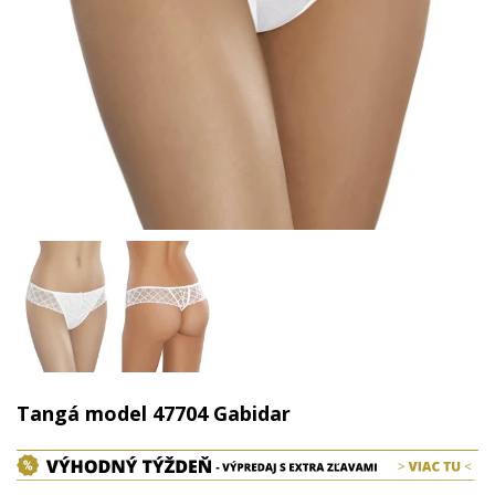
Tangá model 47704 Gabidar