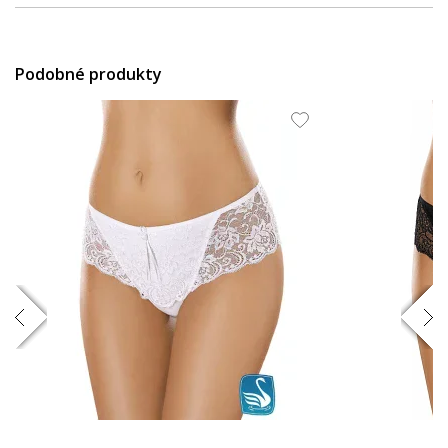
Podobné produkty