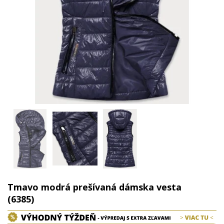
Tmavo modrá prešívaná dámska vesta
(6385)