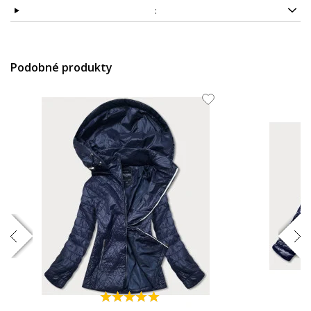
:
Podobné produkty