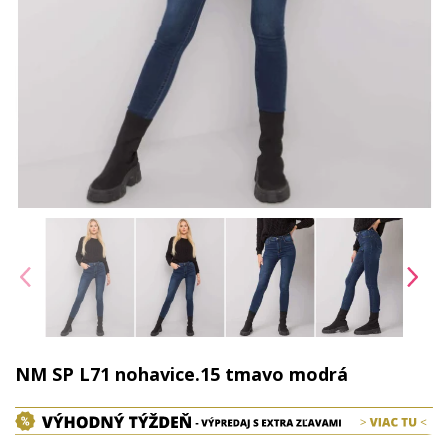
NM SP L71 nohavice.15 tmavo modrá