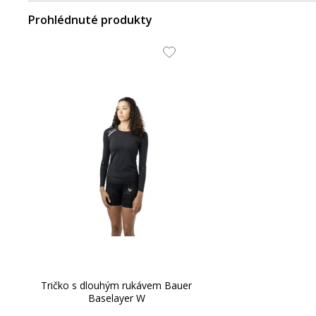
Prohlédnuté produkty
Tričko s dlouhým rukávem Bauer
Baselayer W