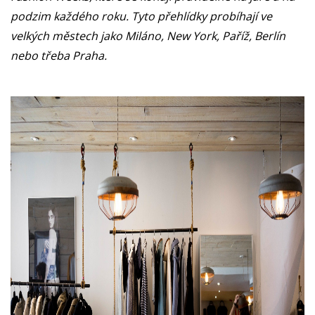
podzim každého roku. Tyto přehlídky probíhají ve
velkých městech jako Miláno, New York, Paříž, Berlín
nebo třeba Praha.