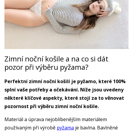
Zimní noční košile a na co si dát
pozor při výběru pyžama?
Perfektní zimní noční košilí je pyžamo, které 100%
splní vaše potřeby a očekávání. Níže jsou uvedeny
některé klíčové aspekty, které stojí za to věnovat
pozornost při výběru zimní noční košile.
Materiál a úprava nejoblíbenějším materiálem
používaným při výrobě
pyžama
je bavlna. Bavlněné