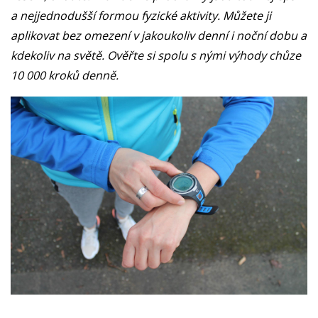
a nejjednodušší formou fyzické aktivity. Můžete ji
aplikovat bez omezení v jakoukoliv denní i noční dobu a
kdekoliv na světě. Ověřte si spolu s nými výhody chůze
10 000 kroků denně.