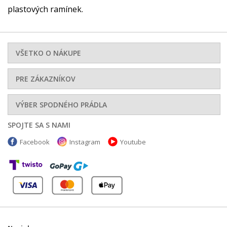
plastových ramínek.
VŠETKO O NÁKUPE
PRE ZÁKAZNÍKOV
VÝBER SPODNÉHO PRÁDLA
SPOJTE SA S NAMI
Facebook
Instagram
Youtube