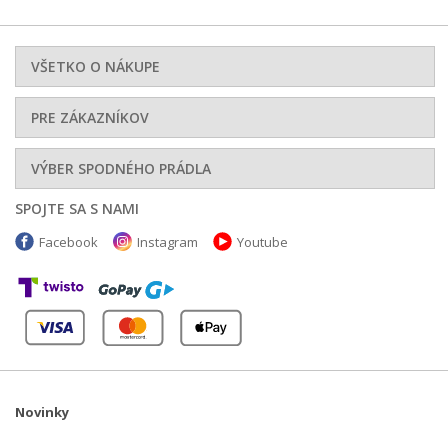
VŠETKO O NÁKUPE
PRE ZÁKAZNÍKOV
VÝBER SPODNÉHO PRÁDLA
SPOJTE SA S NAMI
Facebook
Instagram
Youtube
Novinky