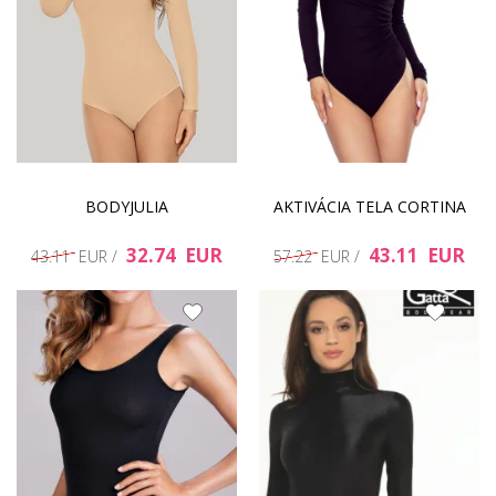
BODYJULIA
AKTIVÁCIA TELA CORTINA
32.74 EUR
43.11 EUR
43.11 EUR /
57.22 EUR /