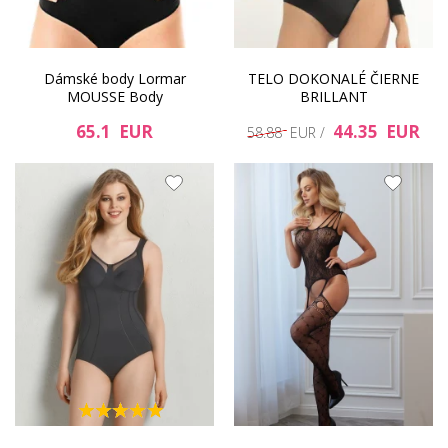
Dámské body Lormar
TELO DOKONALÉ ČIERNE
MOUSSE Body
BRILLANT
65.1 EUR
44.35 EUR
58.88 EUR /