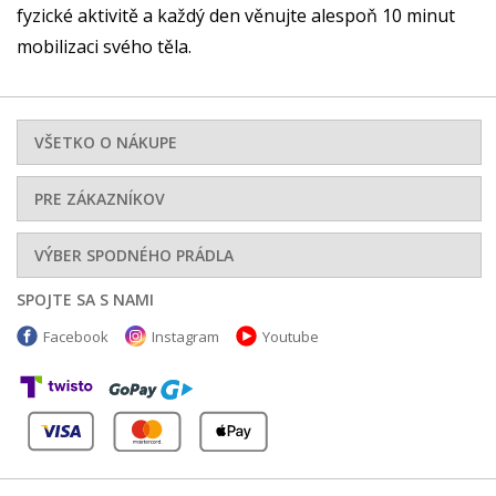
fyzické aktivitě a každý den věnujte alespoň 10 minut
mobilizaci svého těla.
VŠETKO O NÁKUPE
PRE ZÁKAZNÍKOV
VÝBER SPODNÉHO PRÁDLA
SPOJTE SA S NAMI
Facebook
Instagram
Youtube