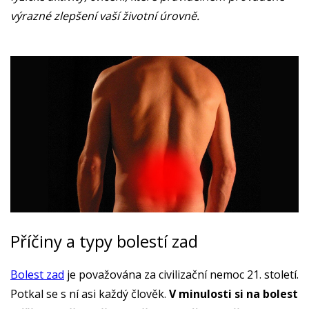
výrazné zlepšení vaší životní úrovně.
Příčiny a typy bolestí zad
Bolest zad
je považována za civilizační nemoc 21. století.
Potkal se s ní asi každý člověk.
V minulosti si na bolest