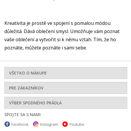
Kreativita je prostě ve spojení s pomalou módou
důležitá. Dává oblečení smysl. Umožňuje vám poznat
vaše oblečení a vytvořit si k němu vztah. Tím, že ho
poznáte, můžete poznáte i sami sebe.
VŠETKO O NÁKUPE
PRE ZÁKAZNÍKOV
VÝBER SPODNÉHO PRÁDLA
SPOJTE SA S NAMI
Facebook
Instagram
Youtube