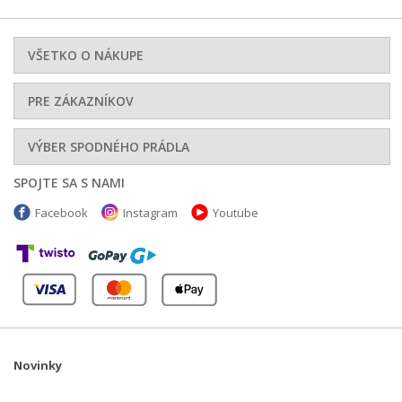
VŠETKO O NÁKUPE
PRE ZÁKAZNÍKOV
VÝBER SPODNÉHO PRÁDLA
SPOJTE SA S NAMI
Facebook
Instagram
Youtube
Novinky