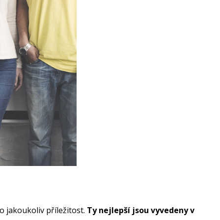
 jakoukoliv příležitost.
Ty nejlepší jsou vyvedeny v