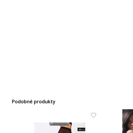
Podobné produkty