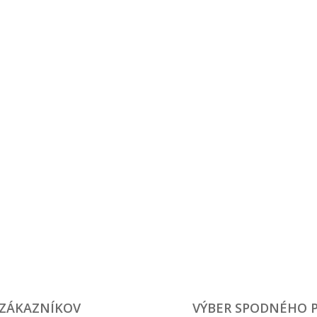
 ZÁKAZNÍKOV
VÝBER SPODNÉHO 