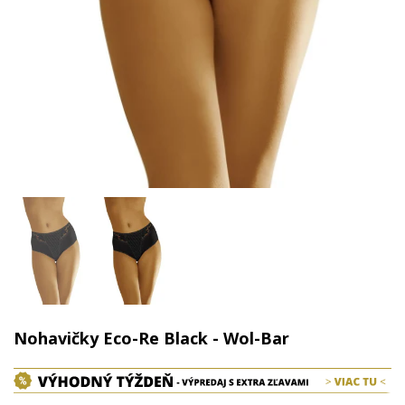
Nohavičky Eco-Re Black - Wol-Bar