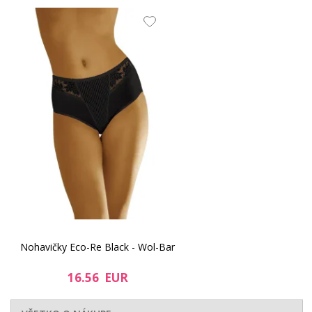
Nohavičky Eco-Re Black - Wol-Bar
16.56 EUR