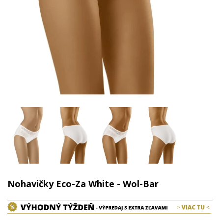
Nohavičky Eco-Za White - Wol-Bar