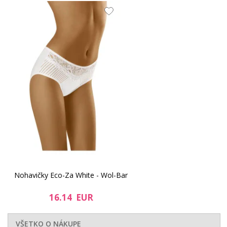
Nohavičky Eco-Za White - Wol-Bar
16.14 EUR
VŠETKO O NÁKUPE