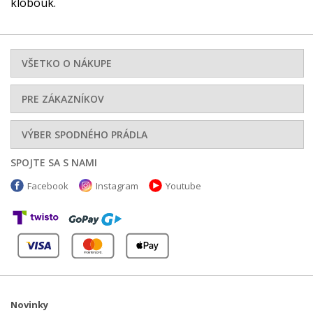
klobouk.
VŠETKO O NÁKUPE
PRE ZÁKAZNÍKOV
VÝBER SPODNÉHO PRÁDLA
SPOJTE SA S NAMI
Facebook
Instagram
Youtube
Novinky