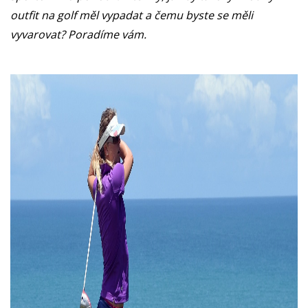
outfit na golf měl vypadat a čemu byste se měli
vyvarovat? Poradíme vám.