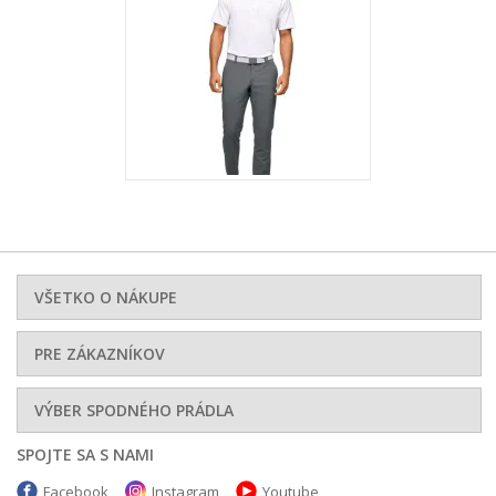
VŠETKO O NÁKUPE
PRE ZÁKAZNÍKOV
VÝBER SPODNÉHO PRÁDLA
SPOJTE SA S NAMI
Facebook
Instagram
Youtube