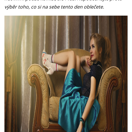
výběr toho, co si na sebe tento den oblečete.