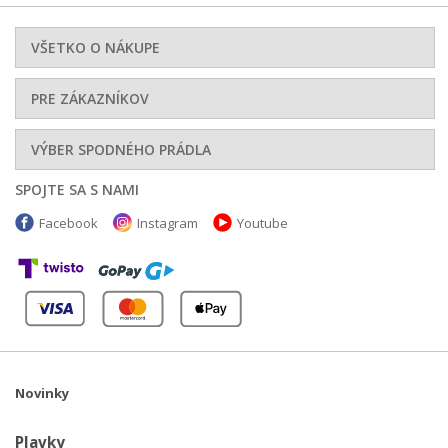
VŠETKO O NÁKUPE
PRE ZÁKAZNÍKOV
VÝBER SPODNÉHO PRÁDLA
SPOJTE SA S NAMI
Facebook
Instagram
Youtube
Novinky
Plavky